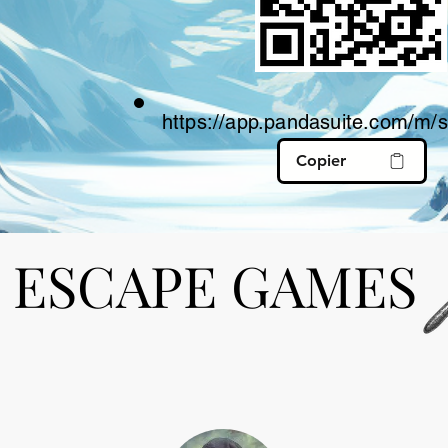
https://app.pandasuite.com/m
Copier
 ESCAPE GAMES