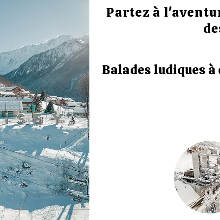
Partez à l'aventu
de
Balades ludiques à 