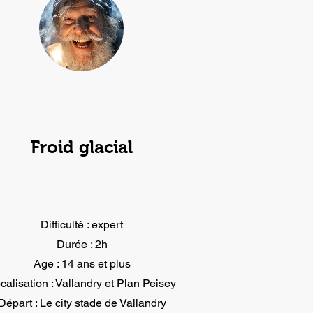
Froid glacial
Difficulté : expert
Durée : 2h
Age : 14 ans et plus
calisation : Vallandry et Plan Peisey
Départ : Le city stade de Vallandry