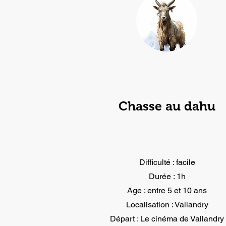
Chasse au dahu
Difficulté : facile
Durée : 1h
Age : entre 5 et 10 ans
Localisation : Vallandry
Départ : Le cinéma de Vallandry