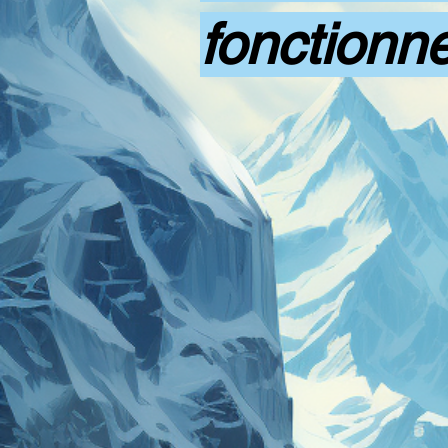
fonction