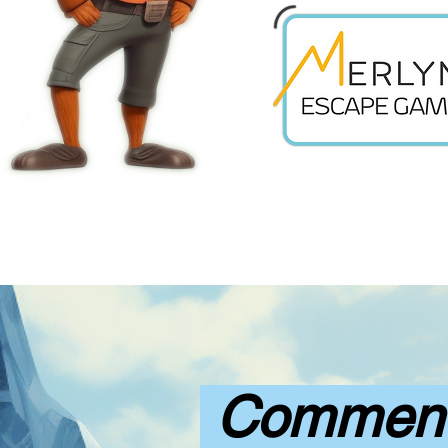
Comment